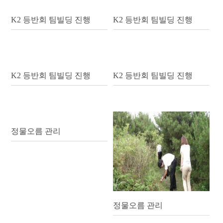
K2 등반회 팀빌딩 진행
K2 등반회 팀빌딩 진행
K2 등반회 팀빌딩 진행
K2 등반회 팀빌딩 진행
정물오름 관리
정물오름 관리