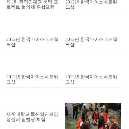
제1회 광역경제권 풍력 프
2012년 한국마이스네트워
로젝트 협의체 통합포럼
크샵
2012년 한국마이스네트워
2012년 한국마이스네트워
크샵
크샵
2012년 한국마이스네트워
2012년 한국마이스네트워
크샵
크샵
제주대학교 물산업인재양
성센터 팀빌딩 체험