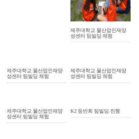
제주대학교 물산업인재양
성센터 팀빌딩 체험
제주대학교 물산업인재양
제주대학교 물산업인재양
성센터 팀빌딩 체험
성센터 팀빌딩 체험
제주대학교 물산업인재양
K2 등반회 팀빌딩 진행
성센터 팀빌딩 체험