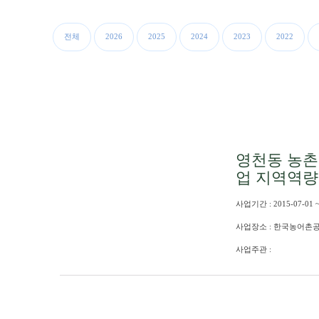
전체
2026
2025
2024
2023
2022
영천동 농촌
업 지역역량
사업기간 : 2015-07-01 ~
사업장소 : 한국농어촌
사업주관 :