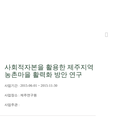
사회적자본을 활용한 제주지역
농촌마을 활력화 방안 연구
사업기간 : 2015-06-01 ~ 2015-11-30
사업장소 : 제주연구원
사업주관 :