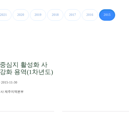
2021
2020
2019
2018
2017
2016
2015
중심지 활성화 사
강화 용역(1차년도)
 2015-11-30
공사 제주지역본부