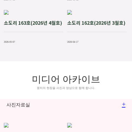
소도리 163호(2026년 4월호)
소도리 162호(2026년 3월호)
2026-05-07
2026-04-17
미디어 아카이브
뭉치의 현장을 사진과 영상으로 함께 합니다.
+
사진자료실