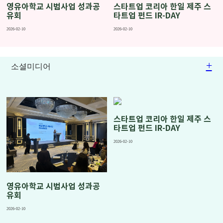
영유아학교 시범사업 성과공
스타트업 코리아 한일 제주 스
유회
타트업 펀드 IR-DAY
2026-02-10
2026-02-10
+
소셜미디어
스타트업 코리아 한일 제주 스
타트업 펀드 IR-DAY
2026-02-10
영유아학교 시범사업 성과공
유회
2026-02-10