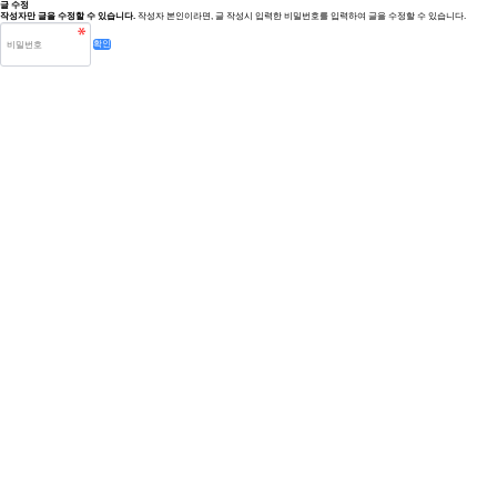
글 수정
작성자만 글을 수정할 수 있습니다.
작성자 본인이라면, 글 작성시 입력한 비밀번호를 입력하여 글을 수정할 수 있습니다.