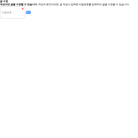
글 수정
작성자만 글을 수정할 수 있습니다.
작성자 본인이라면, 글 작성시 입력한 비밀번호를 입력하여 글을 수정할 수 있습니다.