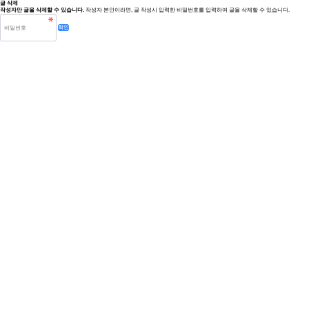
글 삭제
작성자만 글을 삭제할 수 있습니다.
작성자 본인이라면, 글 작성시 입력한 비밀번호를 입력하여 글을 삭제할 수 있습니다.