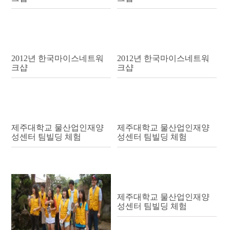
2012년 한국마이스네트워
2012년 한국마이스네트워
크샵
크샵
제주대학교 물산업인재양
제주대학교 물산업인재양
성센터 팀빌딩 체험
성센터 팀빌딩 체험
제주대학교 물산업인재양
성센터 팀빌딩 체험