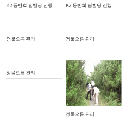
K2 등반회 팀빌딩 진행
K2 등반회 팀빌딩 진행
정물오름 관리
정물오름 관리
정물오름 관리
정물오름 관리