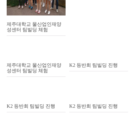
제주대학교 물산업인재양
성센터 팀빌딩 체험
제주대학교 물산업인재양
K2 등반회 팀빌딩 진행
성센터 팀빌딩 체험
K2 등반회 팀빌딩 진행
K2 등반회 팀빌딩 진행