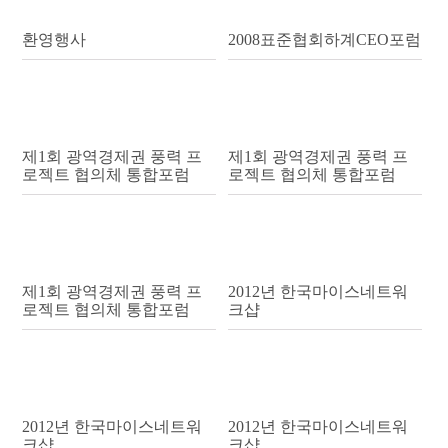
환영행사
2008표준협회하계CEO포럼
제1회 광역경제권 풍력 프
제1회 광역경제권 풍력 프
로젝트 협의체 통합포럼
로젝트 협의체 통합포럼
제1회 광역경제권 풍력 프
2012년 한국마이스네트워
로젝트 협의체 통합포럼
크샵
2012년 한국마이스네트워
2012년 한국마이스네트워
크샵
크샵